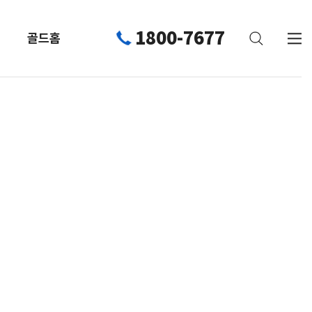
1800-7677
골드홈