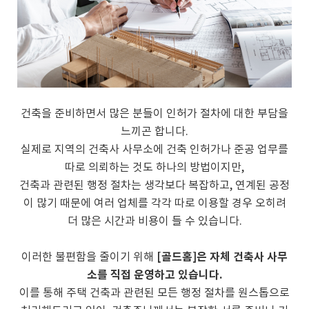
건축을 준비하면서 많은 분들이 인허가 절차에 대한 부담을
느끼곤 합니다.
실제로 지역의 건축사 사무소에 건축 인허가나 준공 업무를
따로 의뢰하는 것도 하나의 방법이지만,
건축과 관련된 행정 절차는 생각보다 복잡하고, 연계된 공정
이 많기 때문에 여러 업체를 각각 따로 이용할 경우 오히려
더 많은 시간과 비용이 들 수 있습니다.
[골드홈]은 자체 건축사 사무
이러한 불편함을 줄이기 위해
소를 직접 운영하고 있습니다.
이를 통해 주택 건축과 관련된 모든 행정 절차를 원스톱으로