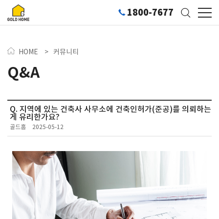
1800-7677
HOME
>
커뮤니티
Q&A
Q. 지역에 있는 건축사 사무소에 건축인허가(준공)를 의뢰하는
게 유리한가요?
골드홈
2025-05-12