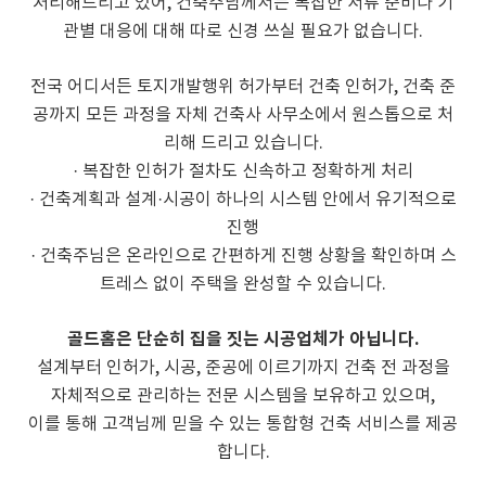
처리해드리고 있어, 건축주님께서는 복잡한 서류 준비나 기
관별 대응에 대해 따로 신경 쓰실 필요가 없습니다.
전국 어디서든 토지개발행위 허가부터 건축 인허가, 건축 준
공까지 모든 과정을 자체 건축사 사무소에서 원스톱으로 처
리해 드리고 있습니다.
· 복잡한 인허가 절차도 신속하고 정확하게 처리
· 건축계획과 설계·시공이 하나의 시스템 안에서 유기적으로
진행
· 건축주님은 온라인으로 간편하게 진행 상황을 확인하며 스
트레스 없이 주택을 완성할 수 있습니다.
골드홈은 단순히 집을 짓는 시공업체가 아닙니다.
설계부터 인허가, 시공, 준공에 이르기까지 건축 전 과정을
자체적으로 관리하는 전문 시스템을 보유하고 있으며,
이를 통해 고객님께 믿을 수 있는 통합형 건축 서비스를 제공
합니다.