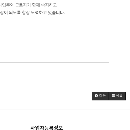
다음
목록
사업자등록정보