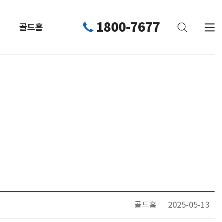
1800-7677
골드홈
골드홈
2025-05-13