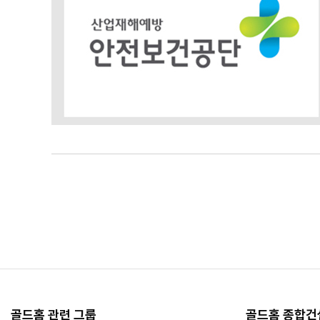
골드홈 관련 그룹
골드홈 종합건