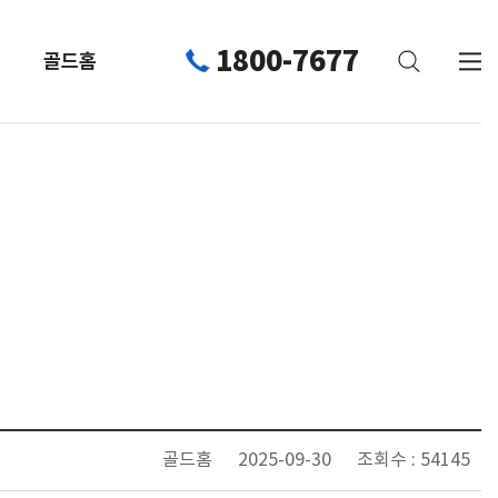
1800-7677
골드홈
골드홈
2025-09-30
조회수 : 54145