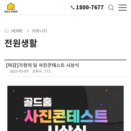
1800-7677
HOME
>
커뮤니티
전원생활
[마감]가정의 달 사진콘테스트 시상식
2025-05-09
조회수 : 572