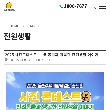
1800-7677
HOME
>
커뮤니티
전원생활
2025 사진콘테스트 - 반려동물과 행복한 전원생활 이야기
골드홈
2025-07-07
조회수 : 1183